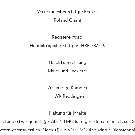
Vertretungsberechtigte Person
Roland Gnant
Registereintrag:
Handelsregister Stuttgart HRB 787249
Berufsbezeichnung
Maler und Lackierer
Zuständige Kammer
HWK Reutlingen
Haftung für Inhalte
bieter sind wir gemäß § 7 Abs.1 TMG für eigene Inhalte auf diesen S
tzen verantwortlich. Nach §§ 8 bis 10 TMG sind wir als Diensteanbi