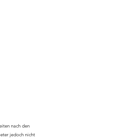
eiten nach den
eter jedoch nicht