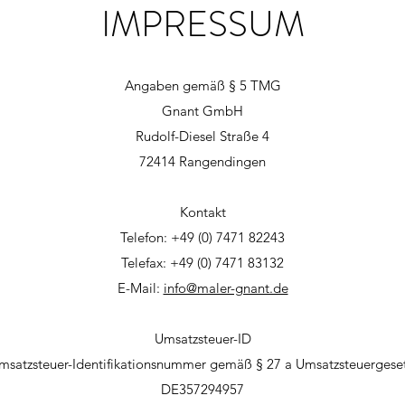
IMPRESSUM
Angaben gemäß § 5 TMG
Gnant GmbH
Rudolf-Diesel Straße 4
72414 Rangendingen
Kontakt
Telefon: +49 (0) 7471 82243
Telefax: +49 (0) 7471 83132
E-Mail:
info@maler-gnant.de
Umsatzsteuer-ID
msatzsteuer-Identifikationsnummer gemäß § 27 a Umsatzsteuergeset
DE357294957