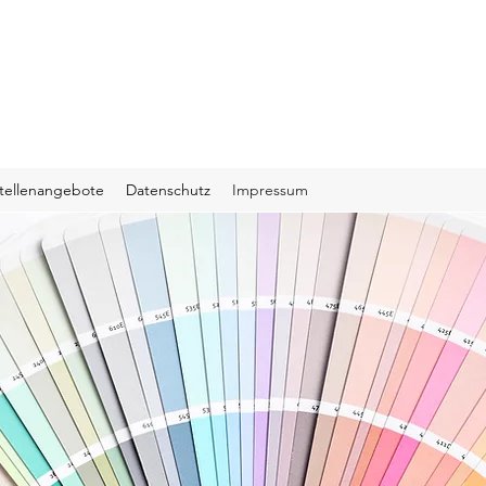
tellenangebote
Datenschutz
Impressum